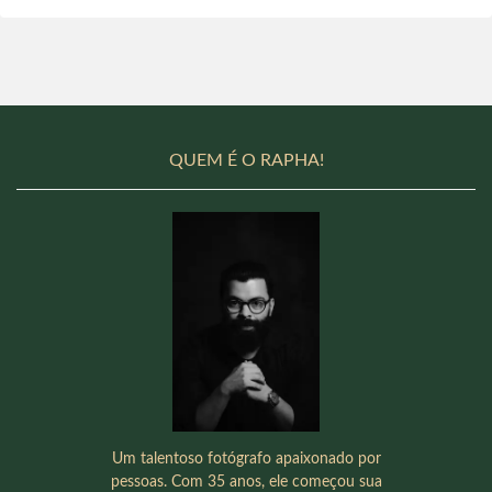
QUEM É O RAPHA!
Um talentoso fotógrafo apaixonado por
pessoas. Com 35 anos, ele começou sua