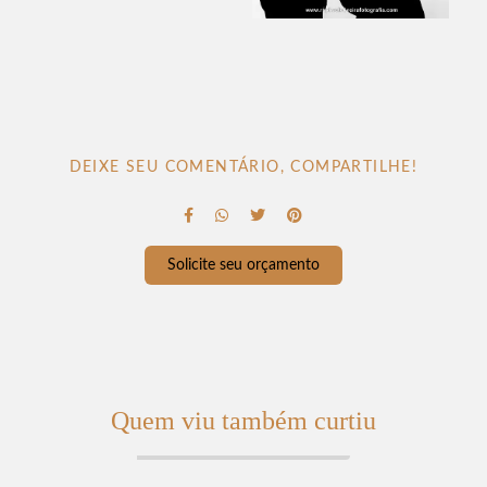
DEIXE SEU COMENTÁRIO, COMPARTILHE!
Solicite seu orçamento
Quem viu também curtiu