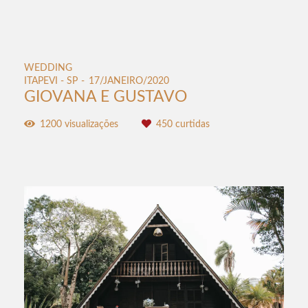
WEDDING
ITAPEVI - SP
17/JANEIRO/2020
GIOVANA E GUSTAVO
1200
visualizações
450
curtidas