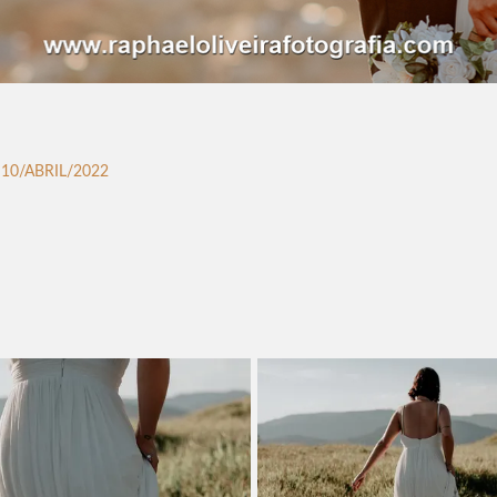
10/ABRIL/2022