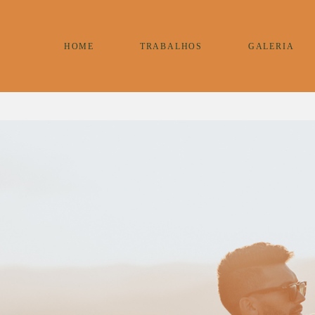
HOME
TRABALHOS
GALERIA