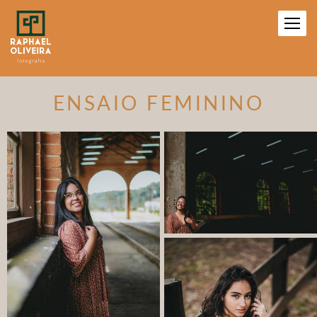
ENSAIO FEMININO