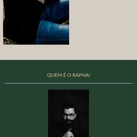
QUEM É O RAPHA!