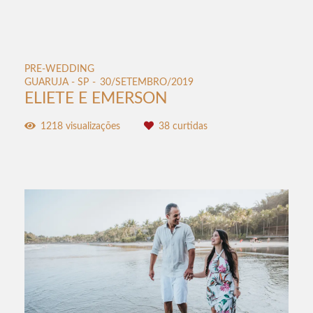
PRE-WEDDING
GUARUJA - SP
30/SETEMBRO/2019
ELIETE E EMERSON
1218
visualizações
38
curtidas