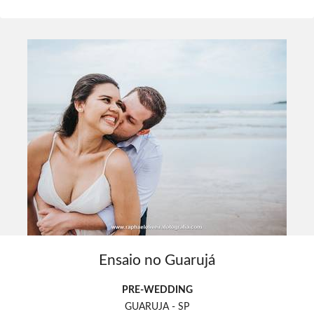
Ensaio no Guarujá
PRE-WEDDING
GUARUJA - SP