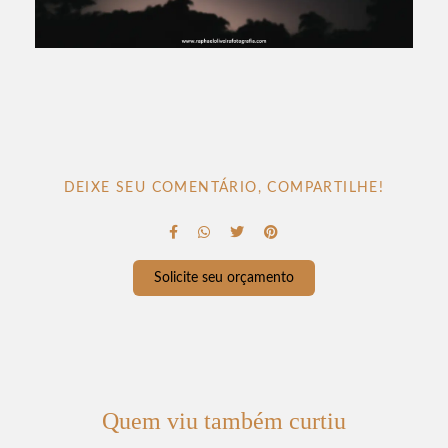
DEIXE SEU COMENTÁRIO, COMPARTILHE!
Solicite seu orçamento
Quem viu também curtiu