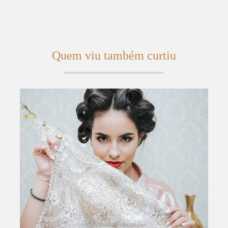
Quem viu também curtiu