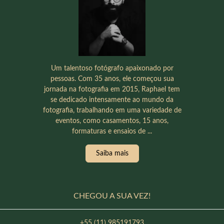
Um talentoso fotógrafo apaixonado por
pessoas. Com 35 anos, ele começou sua
jornada na fotografia em 2015, Raphael tem
se dedicado intensamente ao mundo da
fotografia, trabalhando em uma variedade de
eventos, como casamentos, 15 anos,
formaturas e ensaios de ...
Saiba mais
CHEGOU A SUA VEZ!
+55 (11) 985191793