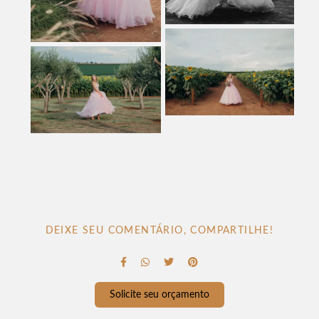
DEIXE SEU COMENTÁRIO, COMPARTILHE!
Solicite seu orçamento