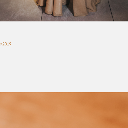
/2019