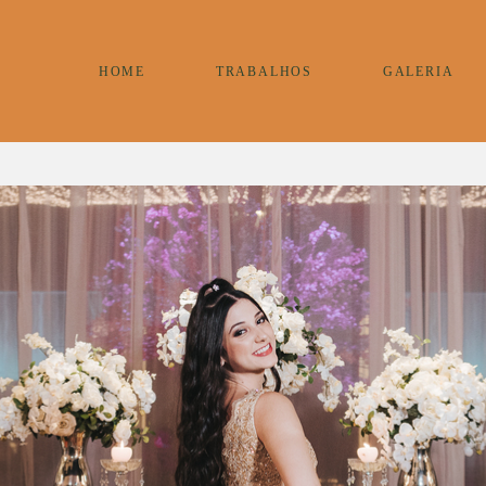
HOME
TRABALHOS
GALERIA