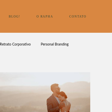
BLOG!
O RAPHA
CONTATO
Retrato Corporativo
Personal Branding