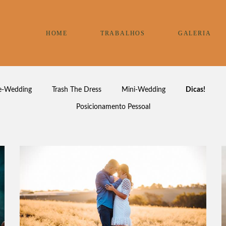
HOME
TRABALHOS
GALERIA
e-Wedding
Trash The Dress
Mini-Wedding
Dicas!
Posicionamento Pessoal