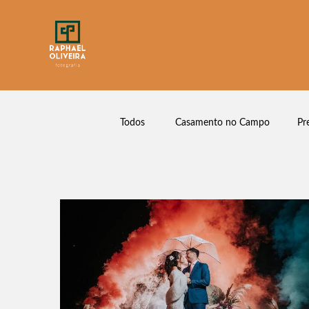
Todos
Casamento no Campo
Pr