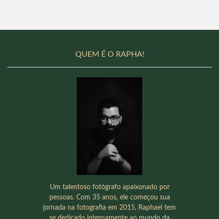
QUEM É O RAPHA!
Um talentoso fotógrafo apaixonado por
pessoas. Com 35 anos, ele começou sua
jornada na fotografia em 2015, Raphael tem
se dedicado intensamente ao mundo da