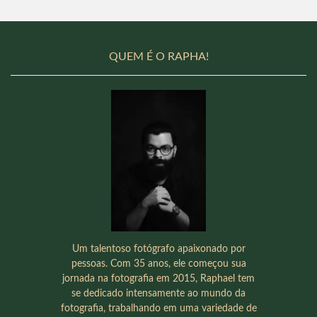
QUEM É O RAPHA!
Um talentoso fotógrafo apaixonado por
pessoas. Com 35 anos, ele começou sua
jornada na fotografia em 2015, Raphael tem
se dedicado intensamente ao mundo da
fotografia, trabalhando em uma variedade de