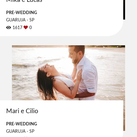
PRE-WEDDING
GUARUJA - SP
1617
0
Mari e Cilio
PRE-WEDDING
GUARUJA - SP